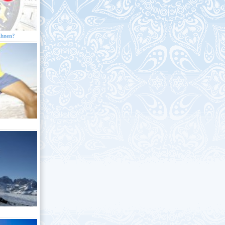
Ihnen?