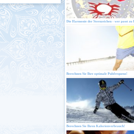
Die Harmonie der Sternzeichen - wer passt zu 
Berechnen Sie Ihre optimale Pulsfrequenz!
Berechnen Sie Ihren Kalorienverbrauch!